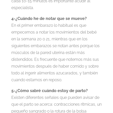
cada 10-15 minutos es importante acudir al
especialista.
4-¿Cuándo he de notar que se mueve?
En el primer embarazo lo habitual es que
empecemos a notar los movimientos del bebé
en la semana 20 o 21, mientras que en los
siguientes embarazos se notan antes porque los
músculos de la pared uterina están más
distendidos. Es frecuente que notemos más sus
movimientos después de haber comido y sobre
todo al ingerir alimentos azucarados, y también
cuando estamos en reposo.
5-¿Cómo sabré cuándo estoy de parto?
Existen diferentes señales que pueden avisar de
que el parto se acerca: contracciones rítmicas, un
pequeño sangrado o la rotura de la bolsa