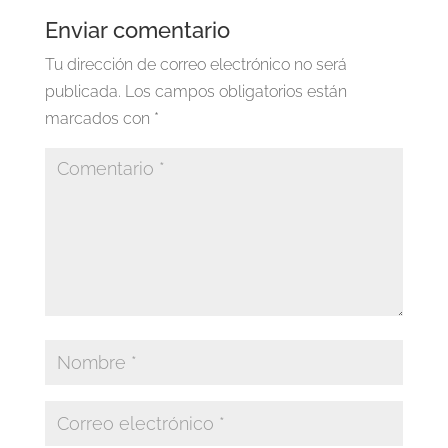
Enviar comentario
Tu dirección de correo electrónico no será
publicada.
Los campos obligatorios están
marcados con
*