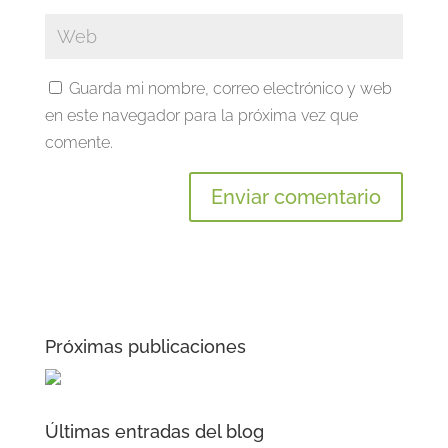
Guarda mi nombre, correo electrónico y web
en este navegador para la próxima vez que
comente.
Próximas publicaciones
Últimas entradas del blog