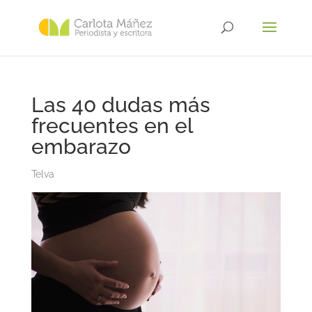
Las 40 dudas más
frecuentes en el
embarazo
Telva