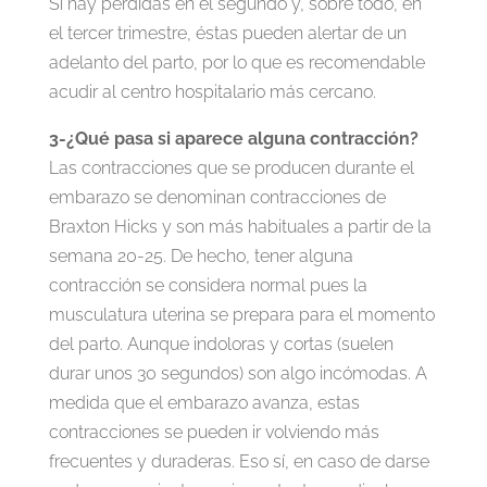
Si hay pérdidas en el segundo y, sobre todo, en
el tercer trimestre, éstas pueden alertar de un
adelanto del parto, por lo que es recomendable
acudir al centro hospitalario más cercano.
3-¿Qué pasa si aparece alguna contracción?
Las contracciones que se producen durante el
embarazo se denominan contracciones de
Braxton Hicks y son más habituales a partir de la
semana 20-25. De hecho, tener alguna
contracción se considera normal pues la
musculatura uterina se prepara para el momento
del parto. Aunque indoloras y cortas (suelen
durar unos 30 segundos) son algo incómodas. A
medida que el embarazo avanza, estas
contracciones se pueden ir volviendo más
frecuentes y duraderas. Eso sí, en caso de darse