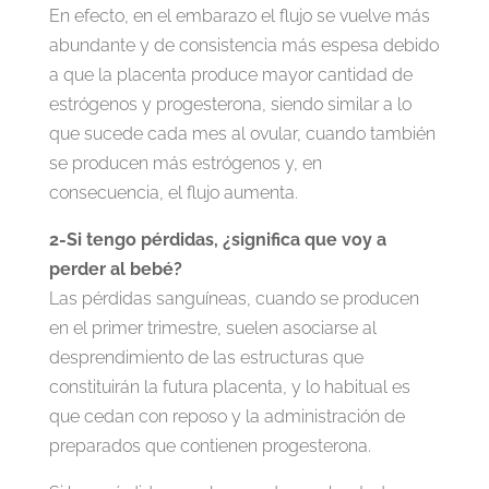
En efecto, en el embarazo el flujo se vuelve más
abundante y de consistencia más espesa debido
a que la placenta produce mayor cantidad de
estrógenos y progesterona, siendo similar a lo
que sucede cada mes al ovular, cuando también
se producen más estrógenos y, en
consecuencia, el flujo aumenta.
2-Si tengo pérdidas, ¿significa que voy a
perder al bebé?
Las pérdidas sanguíneas, cuando se producen
en el primer trimestre, suelen asociarse al
desprendimiento de las estructuras que
constituirán la futura placenta, y lo habitual es
que cedan con reposo y la administración de
preparados que contienen progesterona.