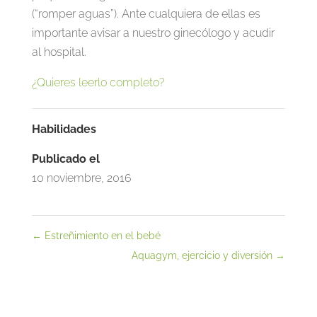
(“romper aguas”). Ante cualquiera de ellas es
importante avisar a nuestro ginecólogo y acudir
al hospital.
¿Quieres leerlo completo?
Habilidades
Publicado el
10 noviembre, 2016
←
Estreñimiento en el bebé
Aquagym, ejercicio y diversión
→