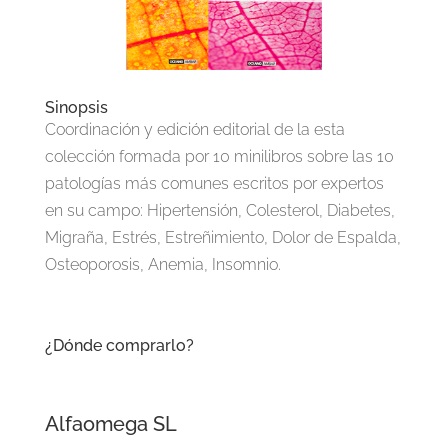
Sinopsis
Coordinación y edición editorial de la esta
colección formada por 10 minilibros sobre las 10
patologías más comunes escritos por expertos
en su campo: Hipertensión, Colesterol, Diabetes,
Migraña, Estrés, Estreñimiento, Dolor de Espalda,
Osteoporosis, Anemia, Insomnio.
¿Dónde comprarlo?
Alfaomega SL